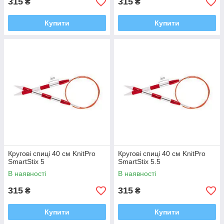
315
315
₴
₴
Купити
Купити
Кругові спиці 40 см KnitPro
Кругові спиці 40 см KnitPro
SmartStix 5
SmartStix 5.5
В наявності
В наявності
315
315
₴
₴
Купити
Купити