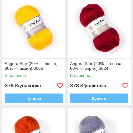
Angora Star (20% — вовна,
Angora Star (20% — вовна,
80% — акрил) 3006
80% — акрил) 3024
В наявності
В наявності
378
378
₴/упаковка
₴/упаковка
Купити
Купити