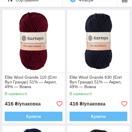
Elite Wool Grande 110 (Еліт
Elite Wool Grande 630 (Еліт
Вул Гранде) 51% — Акрил,
Вул Гранде) 51% — Акрил,
49% — Вовна
49% — Вовна
В наявності
В наявності
416
416
₴/упаковка
₴/упаковка
Купити
Купити