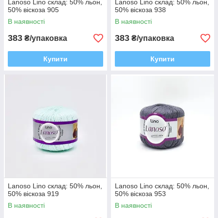
Lanoso Lino склад: 50% льон,
Lanoso Lino склад: 50% льон,
50% віскоза 905
50% віскоза 938
В наявності
В наявності
383
383
₴/упаковка
₴/упаковка
Купити
Купити
Lanoso Lino склад: 50% льон,
Lanoso Lino склад: 50% льон,
50% віскоза 919
50% віскоза 953
В наявності
В наявності