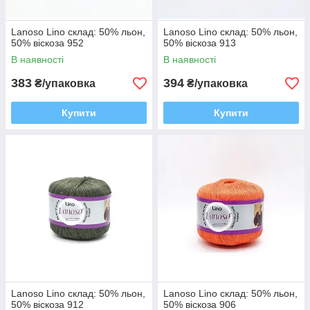
Lanoso Lino склад: 50% льон,
Lanoso Lino склад: 50% льон,
50% віскоза 952
50% віскоза 913
В наявності
В наявності
383
394
₴/упаковка
₴/упаковка
Купити
Купити
Lanoso Lino склад: 50% льон,
Lanoso Lino склад: 50% льон,
50% віскоза 912
50% віскоза 906