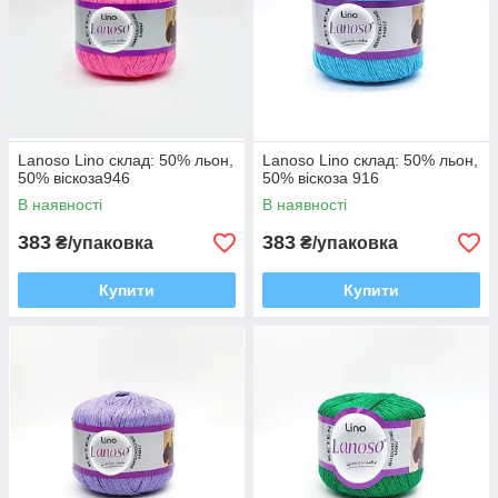
Lanoso Lino склад: 50% льон,
Lanoso Lino склад: 50% льон,
50% віскоза946
50% віскоза 916
В наявності
В наявності
383
383
₴/упаковка
₴/упаковка
Купити
Купити