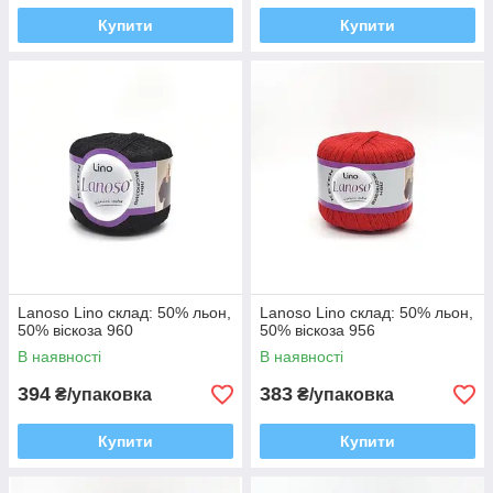
Купити
Купити
Lanoso Lino склад: 50% льон,
Lanoso Lino склад: 50% льон,
50% віскоза 960
50% віскоза 956
В наявності
В наявності
394
383
₴/упаковка
₴/упаковка
Купити
Купити