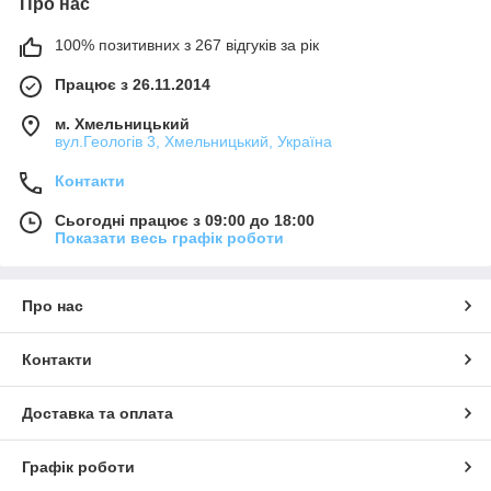
Про нас
100% позитивних з 267 відгуків за рік
Працює з 26.11.2014
м. Хмельницький
вул.Геологів 3, Хмельницький, Україна
Контакти
Сьогодні працює з 09:00 до 18:00
Показати весь графік роботи
Про нас
Контакти
Доставка та оплата
Графік роботи