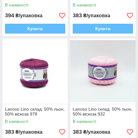
В наявності
В наявності
394
383
₴/упаковка
₴/упаковка
Купити
Купити
Lanoso Lino склад: 50% льон,
Lanoso Lino склад: 50% льон,
50% віскоза 978
50% віскоза 932
В наявності
В наявності
383
383
₴/упаковка
₴/упаковка