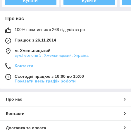
Купити
Купити
Про нас
100% позитивних з 268 відгуків за рік
Працює з 26.11.2014
м. Хмельницький
вул.Геологів 3, Хмельницький, Україна
Контакти
Сьогодні працює з 10:00 до 15:00
Показати весь графік роботи
Про нас
Контакти
Доставка та оплата