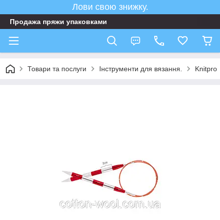
Лови свою знижку.
Продажа пряжи упаковками
Товари та послуги
Інструменти для вязання.
Knitpro