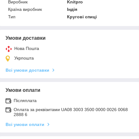
Виробник
Knitpro
Країна виробник
Індія
Тип
Кругові спиці
Умови доставки
Нова Пошта
Укрпошта
Всі умови доставки
Умови оплати
Післяплата
Оплата за реквізитами UA08 3003 3500 0000 0026 0068
2888 6
Всі умови оплати