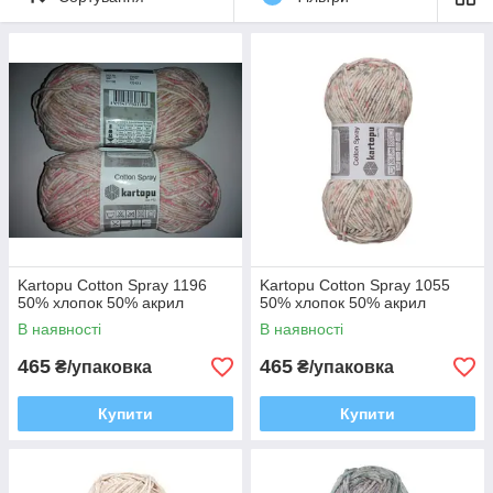
Kartopu Cotton Spray 1196
Kartopu Cotton Spray 1055
50% хлопок 50% акрил
50% хлопок 50% акрил
В наявності
В наявності
465
465
₴/упаковка
₴/упаковка
Купити
Купити