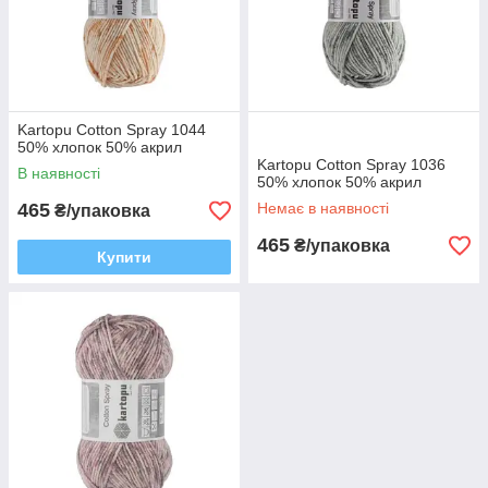
Kartopu Cotton Spray 1044
50% хлопок 50% акрил
Kartopu Cotton Spray 1036
В наявності
50% хлопок 50% акрил
465
Немає в наявності
₴/упаковка
465
₴/упаковка
Купити