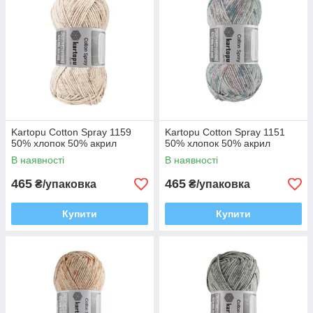
Kartopu Cotton Spray 1159
Kartopu Cotton Spray 1151
50% хлопок 50% акрил
50% хлопок 50% акрил
В наявності
В наявності
465
465
₴/упаковка
₴/упаковка
Купити
Купити