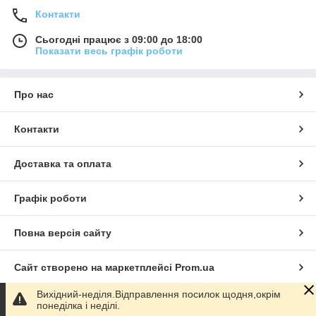
Контакти
Сьогодні працює з 09:00 до 18:00
Показати весь графік роботи
Про нас
Контакти
Доставка та оплата
Графік роботи
Повна версія сайту
Сайт створено на маркетплейсі
Prom.ua
Вихідний-неділя.Відправлення посилок щодня,окрім
Політика конфіденційності
понеділка і неділі.