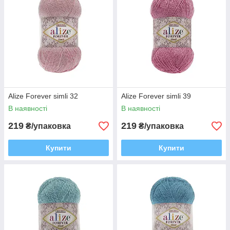
Alize Forever simli 32
Alize Forever simli 39
В наявності
В наявності
219
219
₴/упаковка
₴/упаковка
Купити
Купити