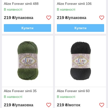
Alize Forever simli 488
Alize Forever simli 106
В наявності
В наявності
219
219
₴/упаковка
₴/упаковка
Купити
Купити
Alize Forever simli 35
Alize Forever simli 60
В наявності
В наявності
219
219
₴/упаковка
₴/моток