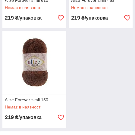
Alize Forever simli 610
Alize Forever simli 459
Немає в наявності
Немає в наявності
219
219
₴/упаковка
₴/упаковка
Alize Forever simli 150
Немає в наявності
219
₴/упаковка