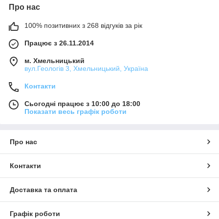
Про нас
100% позитивних з 268 відгуків за рік
Працює з 26.11.2014
м. Хмельницький
вул.Геологів 3, Хмельницький, Україна
Контакти
Сьогодні працює з 10:00 до 18:00
Показати весь графік роботи
Про нас
Контакти
Доставка та оплата
Графік роботи