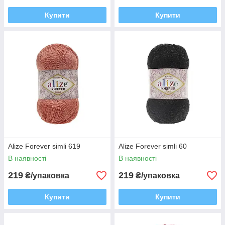
Купити
Купити
Alize Forever simli 619
Alize Forever simli 60
В наявності
В наявності
219
219
₴/упаковка
₴/упаковка
Купити
Купити