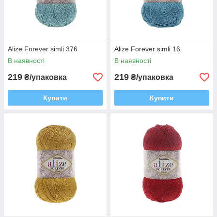
Alize Forever simli 376
Alize Forever simli 16
В наявності
В наявності
219
219
₴/упаковка
₴/упаковка
Купити
Купити