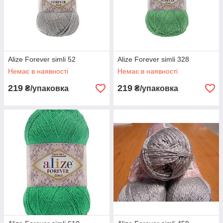
Alize Forever simli 52
Alize Forever simli 328
Немає в наявності
Немає в наявності
219
219
₴/упаковка
₴/упаковка