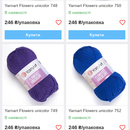
Yarnart Flowers unicolor 748
Yarnart Flowers unicolor 750
В наявності
В наявності
246
246
₴/упаковка
₴/упаковка
Купити
Купити
Yarnart Flowers unicolor 749
Yarnart Flowers unicolor 752
В наявності
В наявності
246
246
₴/упаковка
₴/упаковка