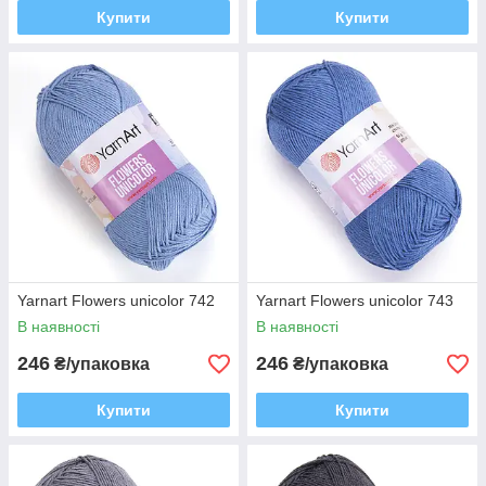
Купити
Купити
Yarnart Flowers unicolor 742
Yarnart Flowers unicolor 743
В наявності
В наявності
246
246
₴/упаковка
₴/упаковка
Купити
Купити