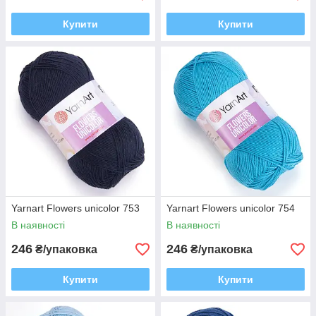
Купити
Купити
Yarnart Flowers unicolor 753
Yarnart Flowers unicolor 754
В наявності
В наявності
246
246
₴/упаковка
₴/упаковка
Купити
Купити