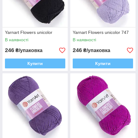
Yarnart Flowers unicolor
Yarnart Flowers unicolor 747
В наявності
В наявності
246
246
₴/упаковка
₴/упаковка
Купити
Купити