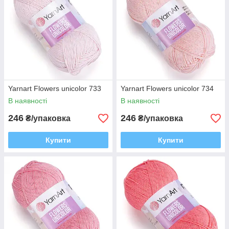
Yarnart Flowers unicolor 733
Yarnart Flowers unicolor 734
В наявності
В наявності
246
246
₴/упаковка
₴/упаковка
Купити
Купити