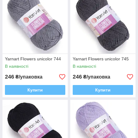
Yarnart Flowers unicolor 744
Yarnart Flowers unicolor 745
В наявності
В наявності
246
246
₴/упаковка
₴/упаковка
Купити
Купити