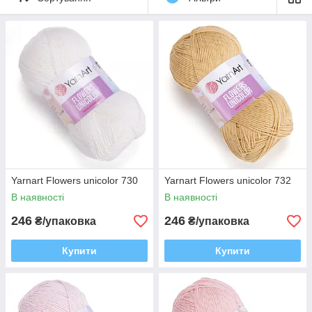
Yarnart Flowers unicolor 730
Yarnart Flowers unicolor 732
В наявності
В наявності
246
246
₴/упаковка
₴/упаковка
Купити
Купити