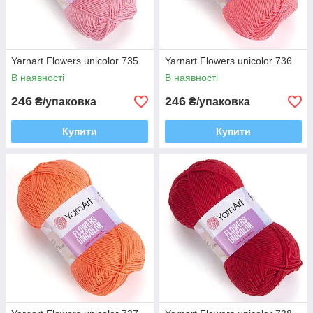
Yarnart Flowers unicolor 735
Yarnart Flowers unicolor 736
В наявності
В наявності
246
246
₴/упаковка
₴/упаковка
Купити
Купити