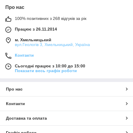
Про нас
100% позитивних з 268 відгуків за рік
Працює з 26.11.2014
м. Хмельницький
вул.Геологів 3, Хмельницький, Україна
Контакти
Сьогодні працює з 10:00 до 15:00
Показати весь графік роботи
Про нас
Контакти
Доставка та оплата
Графік роботи