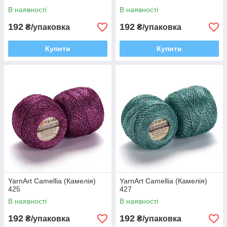
В наявності
В наявності
192
192
₴/упаковка
₴/упаковка
Купити
Купити
YarnArt Camellia (Камелія)
YarnArt Camellia (Камелія)
425
427
В наявності
В наявності
192
192
₴/упаковка
₴/упаковка