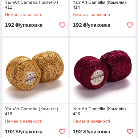
YarnArt Camellia (Камелія)
YarnArt Camellia (Камелія)
412
414
Немає в наявності
Немає в наявності
192
192
₴/упаковка
₴/упаковка
YarnArt Camellia (Камелія)
YarnArt Camellia (Камелія)
419
426
Немає в наявності
Немає в наявності
192
192
₴/упаковка
₴/упаковка