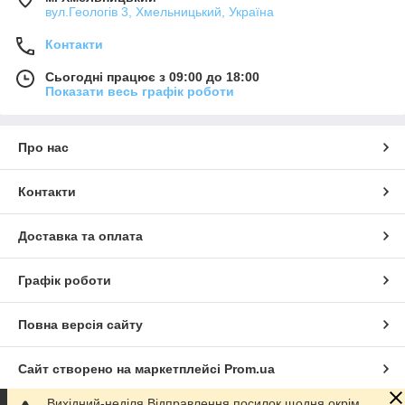
вул.Геологів 3, Хмельницький, Україна
Контакти
Сьогодні працює з 09:00 до 18:00
Показати весь графік роботи
Про нас
Контакти
Доставка та оплата
Графік роботи
Повна версія сайту
Сайт створено на маркетплейсі
Prom.ua
Вихідний-неділя.Відправлення посилок щодня,окрім