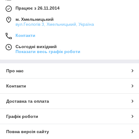
Працює з 26.11.2014
м. Хмельницький
вул.Геологів 3, Хмельницький, Україна
Контакти
Сьогодні вихідний
Показати весь графік роботи
Про нас
Контакти
Доставка та оплата
Графік роботи
Повна версія сайту