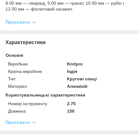
8.00 мм — смарагд, 9.00 мм — гранат, 10.00 мм — рубін і
12.00 мм — фіолетовий оксамит.
Приховати
Характеристики
Основні
Виробник
Knitpro
Країна виробник
Індія
Тип
Кругові спиці
Матеріал
Алюміній
Користувальницькі характеристики
Номер інструменту
2.75
Довжина
150
Приховати