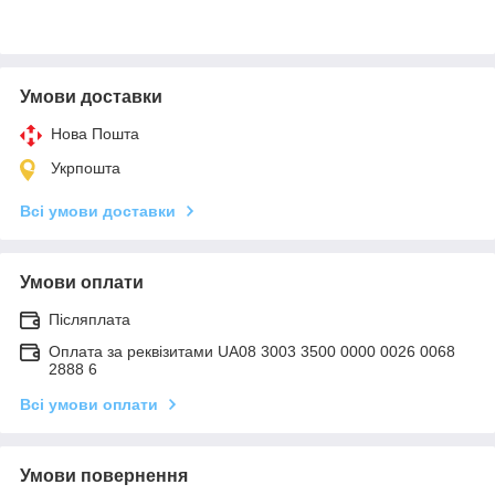
Умови доставки
Нова Пошта
Укрпошта
Всі умови доставки
Умови оплати
Післяплата
Оплата за реквізитами UA08 3003 3500 0000 0026 0068
2888 6
Всі умови оплати
Умови повернення