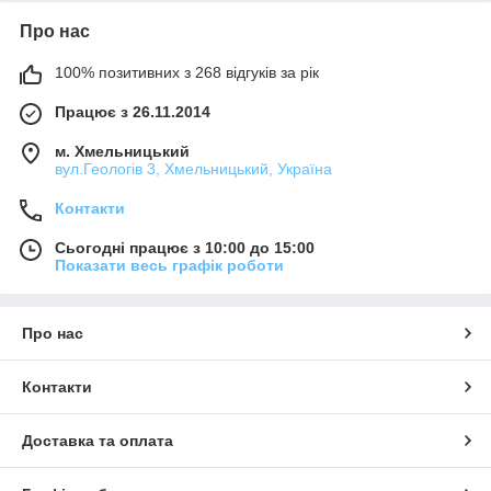
Про нас
100% позитивних з 268 відгуків за рік
Працює з 26.11.2014
м. Хмельницький
вул.Геологів 3, Хмельницький, Україна
Контакти
Сьогодні працює з 10:00 до 15:00
Показати весь графік роботи
Про нас
Контакти
Доставка та оплата