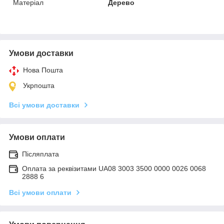
Матеріал
Дерево
Умови доставки
Нова Пошта
Укрпошта
Всі умови доставки
Умови оплати
Післяплата
Оплата за реквізитами UA08 3003 3500 0000 0026 0068
2888 6
Всі умови оплати