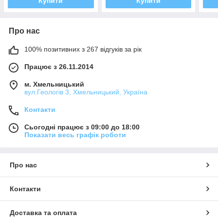
Купити
Купити
Про нас
100% позитивних з 267 відгуків за рік
Працює з 26.11.2014
м. Хмельницький
вул.Геологів 3, Хмельницький, Україна
Контакти
Сьогодні працює з 09:00 до 18:00
Показати весь графік роботи
Про нас
Контакти
Доставка та оплата