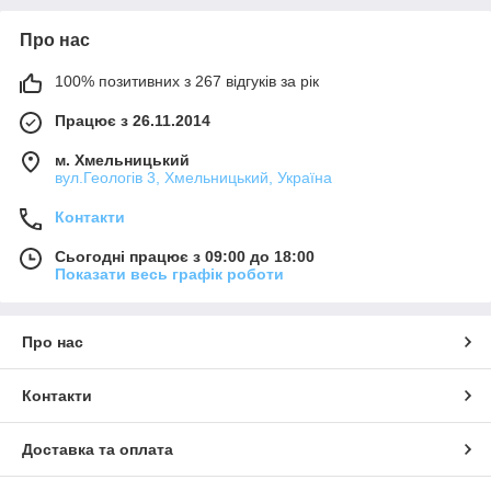
Про нас
100% позитивних з 267 відгуків за рік
Працює з 26.11.2014
м. Хмельницький
вул.Геологів 3, Хмельницький, Україна
Контакти
Сьогодні працює з 09:00 до 18:00
Показати весь графік роботи
Про нас
Контакти
Доставка та оплата