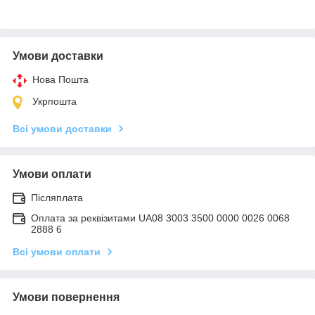
Умови доставки
Нова Пошта
Укрпошта
Всі умови доставки
Умови оплати
Післяплата
Оплата за реквізитами UA08 3003 3500 0000 0026 0068
2888 6
Всі умови оплати
Умови повернення