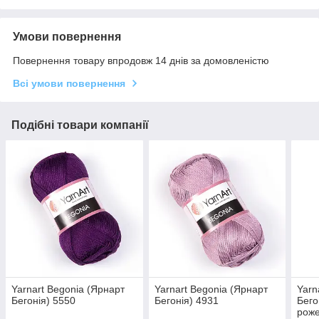
Умови повернення
Повернення товару впродовж 14 днів за домовленістю
Всі умови повернення
Подібні товари компанії
Yarnart Begonia (Ярнарт
Yarnart Begonia (Ярнарт
Yarn
Бегонія) 5550
Бегонія) 4931
Бего
рож