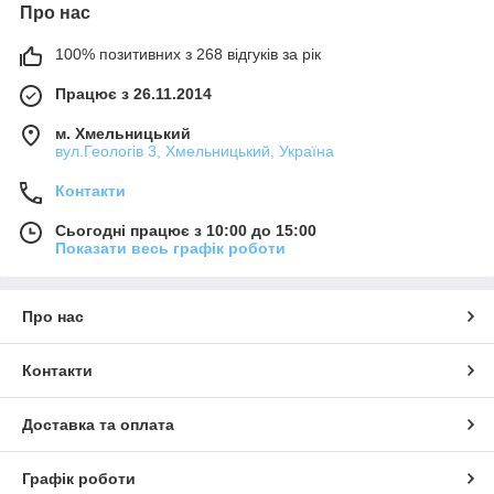
Про нас
100% позитивних з 268 відгуків за рік
Працює з 26.11.2014
м. Хмельницький
вул.Геологів 3, Хмельницький, Україна
Контакти
Сьогодні працює з 10:00 до 15:00
Показати весь графік роботи
Про нас
Контакти
Доставка та оплата
Графік роботи