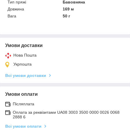
Тип пряжі
Бавовняна
Довжина
169 м
Вага
50 г
Умови доставки
Нова Пошта
Укрпошта
Всі умови доставки
Умови оплати
Післяплата
Оплата за реквізитами UA08 3003 3500 0000 0026 0068
2888 6
Всі умови оплати