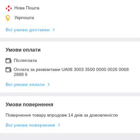
Нова Пошта
Укрпошта
Всі умови доставки
Умови оплати
Післяплата
Оплата за реквізитами UA08 3003 3500 0000 0026 0068
2888 6
Всі умови оплати
Умови повернення
Повернення товару впродовж 14 днів за домовленістю
Всі умови повернення