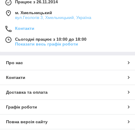
Працює з 26.11.2014
м. Хмельницький
вул.Геологів 3, Хмельницький, Україна
Контакти
Сьогодні працює з 10:00 до 18:00
Показати весь графік роботи
Про нас
Контакти
Доставка та оплата
Графік роботи
Повна версія сайту