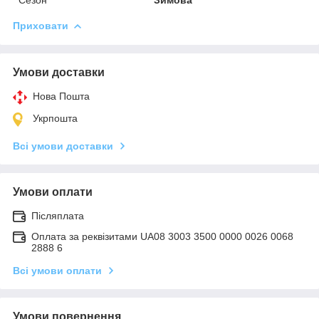
Приховати
Умови доставки
Нова Пошта
Укрпошта
Всі умови доставки
Умови оплати
Післяплата
Оплата за реквізитами UA08 3003 3500 0000 0026 0068
2888 6
Всі умови оплати
Умови повернення