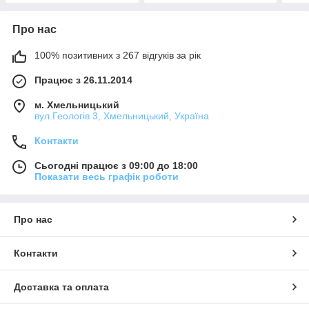
Про нас
100% позитивних з 267 відгуків за рік
Працює з 26.11.2014
м. Хмельницький
вул.Геологів 3, Хмельницький, Україна
Контакти
Сьогодні працює з 09:00 до 18:00
Показати весь графік роботи
Про нас
Контакти
Доставка та оплата