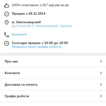
100% позитивних з 267 відгуків за рік
Працює з 26.11.2014
м. Хмельницький
вул.Геологів 3, Хмельницький, Україна
Контакти
Сьогодні працює з 10:00 до 18:00
Показати весь графік роботи
Про нас
Контакти
Доставка та оплата
Графік роботи