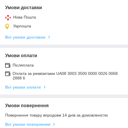
Умови доставки
Нова Пошта
Укрпошта
Всі умови доставки
Умови оплати
Післяплата
Оплата за реквізитами UA08 3003 3500 0000 0026 0068
2888 6
Всі умови оплати
Умови повернення
Повернення товару впродовж 14 днів за домовленістю
Всі умови повернення