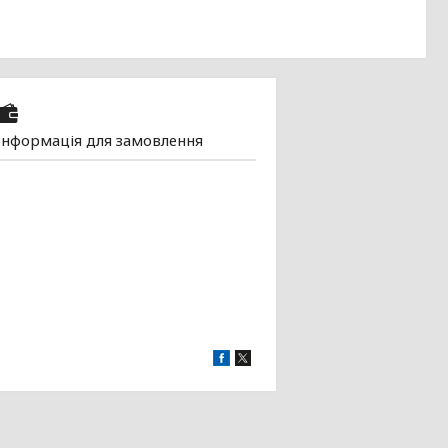
Інформація для замовлення