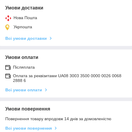
Умови доставки
Нова Пошта
Укрпошта
Всі умови доставки
Умови оплати
Післяплата
Оплата за реквізитами UA08 3003 3500 0000 0026 0068
2888 6
Всі умови оплати
Умови повернення
Повернення товару впродовж 14 днів за домовленістю
Всі умови повернення