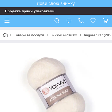
Лови свою знижку.
Продажа пряжи упаковками
Товари та послуги
Знижки місяця!!!
Angora Star (20%