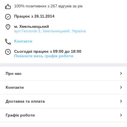
100% позитивних з 267 відгуків за рік
Працює з 26.11.2014
м. Хмельницький
вул.Геологів 3, Хмельницький, Україна
Контакти
Сьогодні працює з 09:00 до 18:00
Показати весь графік роботи
Про нас
Контакти
Доставка та оплата
Графік роботи