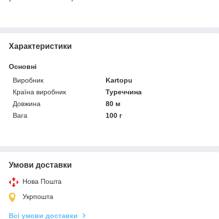
Характеристики
Основні
Виробник
Kartopu
Країна виробник
Туреччина
Довжина
80 м
Вага
100 г
Умови доставки
Нова Пошта
Укрпошта
Всі умови доставки