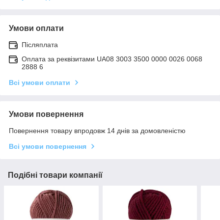
Умови оплати
Післяплата
Оплата за реквізитами UA08 3003 3500 0000 0026 0068
2888 6
Всі умови оплати
Умови повернення
Повернення товару впродовж 14 днів за домовленістю
Всі умови повернення
Подібні товари компанії