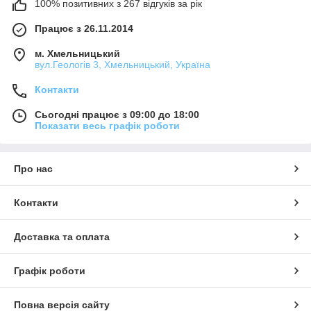
100% позитивних з 267 відгуків за рік
Працює з 26.11.2014
м. Хмельницький
вул.Геологів 3, Хмельницький, Україна
Контакти
Сьогодні працює з 09:00 до 18:00
Показати весь графік роботи
Про нас
Контакти
Доставка та оплата
Графік роботи
Повна версія сайту