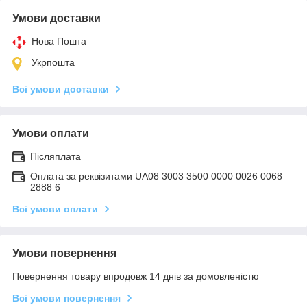
Умови доставки
Нова Пошта
Укрпошта
Всі умови доставки
Умови оплати
Післяплата
Оплата за реквізитами UA08 3003 3500 0000 0026 0068
2888 6
Всі умови оплати
Умови повернення
Повернення товару впродовж 14 днів за домовленістю
Всі умови повернення