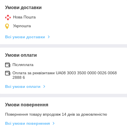
Умови доставки
Нова Пошта
Укрпошта
Всі умови доставки
Умови оплати
Післяплата
Оплата за реквізитами UA08 3003 3500 0000 0026 0068
2888 6
Всі умови оплати
Умови повернення
Повернення товару впродовж 14 днів за домовленістю
Всі умови повернення