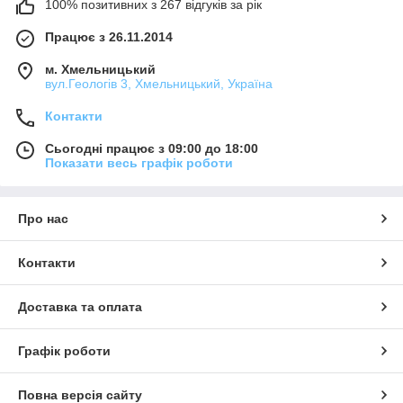
100% позитивних з 267 відгуків за рік
Працює з 26.11.2014
м. Хмельницький
вул.Геологів 3, Хмельницький, Україна
Контакти
Сьогодні працює з 09:00 до 18:00
Показати весь графік роботи
Про нас
Контакти
Доставка та оплата
Графік роботи
Повна версія сайту