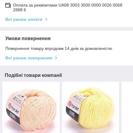
Оплата за реквізитами UA08 3003 3500 0000 0026 0068
2888 6
Всі умови оплати
Умови повернення
Повернення товару впродовж 14 днів за домовленістю
Всі умови повернення
Подібні товари компанії