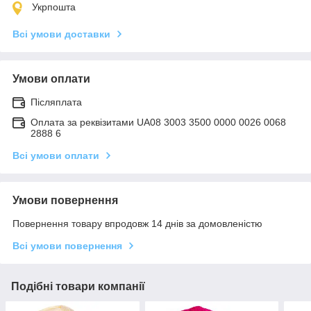
Укрпошта
Всі умови доставки
Умови оплати
Післяплата
Оплата за реквізитами UA08 3003 3500 0000 0026 0068
2888 6
Всі умови оплати
Умови повернення
Повернення товару впродовж 14 днів за домовленістю
Всі умови повернення
Подібні товари компанії