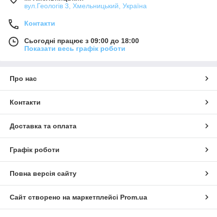
вул.Геологів 3, Хмельницький, Україна
Контакти
Сьогодні працює з 09:00 до 18:00
Показати весь графік роботи
Про нас
Контакти
Доставка та оплата
Графік роботи
Повна версія сайту
Сайт створено на маркетплейсі
Prom.ua