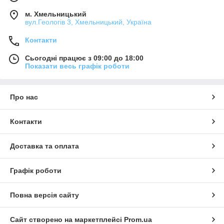
м. Хмельницький
вул.Геологів 3, Хмельницький, Україна
Контакти
Сьогодні працює з 09:00 до 18:00
Показати весь графік роботи
Про нас
Контакти
Доставка та оплата
Графік роботи
Повна версія сайту
Сайт створено на маркетплейсі
Prom.ua