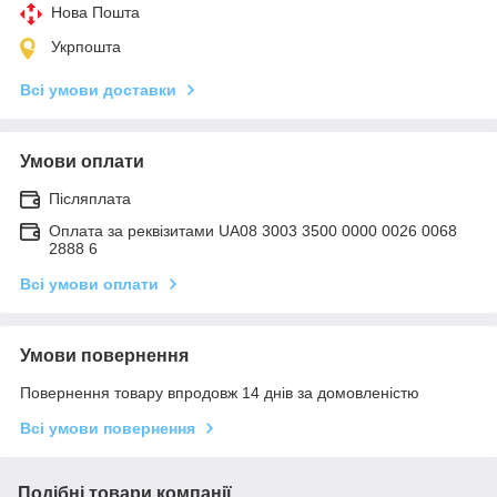
Нова Пошта
Укрпошта
Всі умови доставки
Умови оплати
Післяплата
Оплата за реквізитами UA08 3003 3500 0000 0026 0068
2888 6
Всі умови оплати
Умови повернення
Повернення товару впродовж 14 днів за домовленістю
Всі умови повернення
Подібні товари компанії