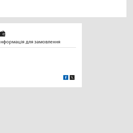
Інформація для замовлення