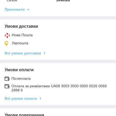
Приховати
Умови доставки
Нова Пошта
Укрпошта
Всі умови доставки
Умови оплати
Післяплата
Оплата за реквізитами UA08 3003 3500 0000 0026 0068
2888 6
Всі умови оплати
Умови повернення