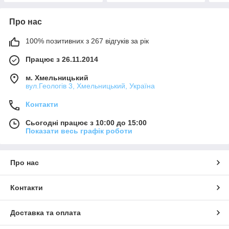
Про нас
100% позитивних з 267 відгуків за рік
Працює з 26.11.2014
м. Хмельницький
вул.Геологів 3, Хмельницький, Україна
Контакти
Сьогодні працює з 10:00 до 15:00
Показати весь графік роботи
Про нас
Контакти
Доставка та оплата