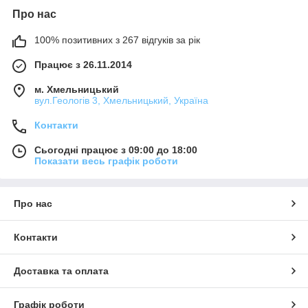
Про нас
100% позитивних з 267 відгуків за рік
Працює з 26.11.2014
м. Хмельницький
вул.Геологів 3, Хмельницький, Україна
Контакти
Сьогодні працює з 09:00 до 18:00
Показати весь графік роботи
Про нас
Контакти
Доставка та оплата
Графік роботи