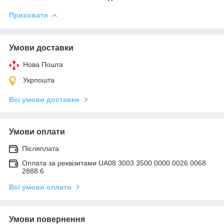
Приховати
Умови доставки
Нова Пошта
Укрпошта
Всі умови доставки
Умови оплати
Післяплата
Оплата за реквізитами UA08 3003 3500 0000 0026 0068
2888 6
Всі умови оплати
Умови повернення