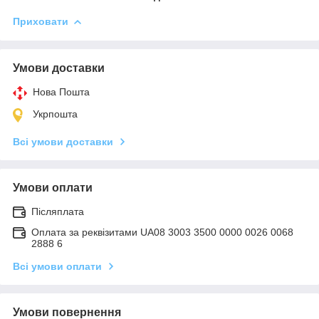
Приховати
Умови доставки
Нова Пошта
Укрпошта
Всі умови доставки
Умови оплати
Післяплата
Оплата за реквізитами UA08 3003 3500 0000 0026 0068
2888 6
Всі умови оплати
Умови повернення