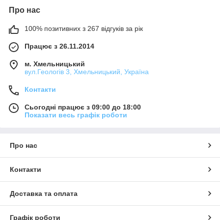
Про нас
100% позитивних з 267 відгуків за рік
Працює з 26.11.2014
м. Хмельницький
вул.Геологів 3, Хмельницький, Україна
Контакти
Сьогодні працює з 09:00 до 18:00
Показати весь графік роботи
Про нас
Контакти
Доставка та оплата
Графік роботи