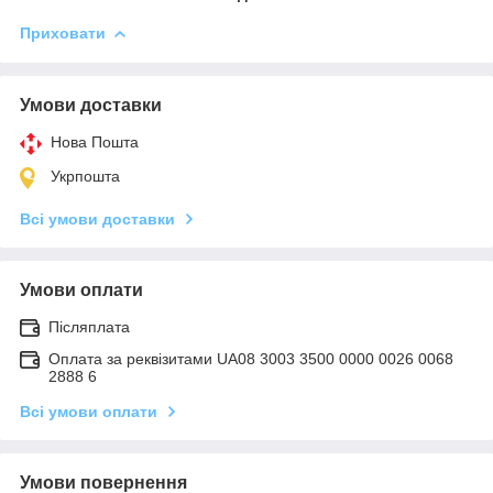
Приховати
Умови доставки
Нова Пошта
Укрпошта
Всі умови доставки
Умови оплати
Післяплата
Оплата за реквізитами UA08 3003 3500 0000 0026 0068
2888 6
Всі умови оплати
Умови повернення