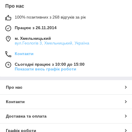
Про нас
100% позитивних з 268 відгуків за рік
Працює з 26.11.2014
м. Хмельницький
вул.Геологів 3, Хмельницький, Україна
Контакти
Сьогодні працює з 10:00 до 15:00
Показати весь графік роботи
Про нас
Контакти
Доставка та оплата
Графік роботи