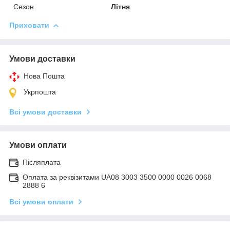
Сезон
Літня
Приховати
Умови доставки
Нова Пошта
Укрпошта
Всі умови доставки
Умови оплати
Післяплата
Оплата за реквізитами UA08 3003 3500 0000 0026 0068
2888 6
Всі умови оплати