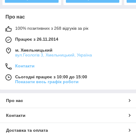
Про нас
100% позитивних з 268 відгуків за рік
Працює з 26.11.2014
м. Хмельницький
вул.Геологів 3, Хмельницький, Україна
Контакти
Сьогодні працює з 10:00 до 15:00
Показати весь графік роботи
Про нас
Контакти
Доставка та оплата