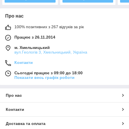
Про нас
100% позитивних з 267 відгуків за рік
Працює з 26.11.2014
м. Хмельницький
вул.Геологів 3, Хмельницький, Україна
Контакти
Сьогодні працює з 09:00 до 18:00
Показати весь графік роботи
Про нас
Контакти
Доставка та оплата