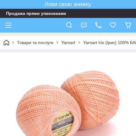
Лови свою знижку.
Продажа пряжи упаковками
Товари та послуги
Yarnart
Yarnart Iris (Ірис) 100% 