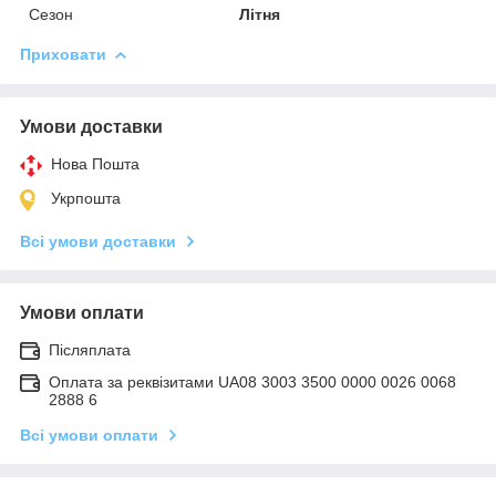
Сезон
Літня
Приховати
Умови доставки
Нова Пошта
Укрпошта
Всі умови доставки
Умови оплати
Післяплата
Оплата за реквізитами UA08 3003 3500 0000 0026 0068
2888 6
Всі умови оплати