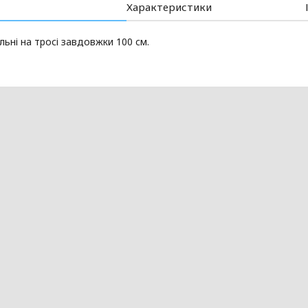
Характеристики
альні на тросі завдовжки 100 см.