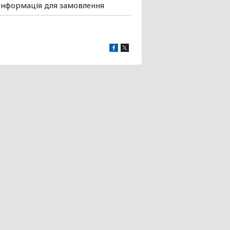
Інформація для замовлення