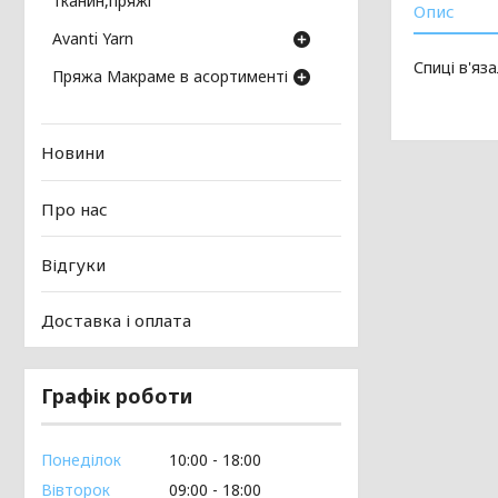
тканин,пряжі
Опис
Avanti Yarn
Спиці в'яз
Пряжа Макраме в асортименті
Новини
Про нас
Відгуки
Доставка і оплата
Графік роботи
Понеділок
10:00
18:00
Вівторок
09:00
18:00