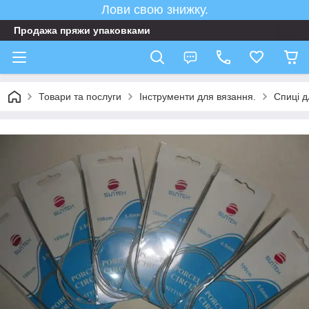
Лови свою знижку.
Продажа пряжи упаковками
Товари та послуги
Інструменти для вязання.
Спиці д