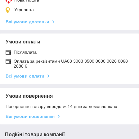
Укрпошта
Всі умови доставки
Умови оплати
Післяплата
Оплата за реквізитами UA08 3003 3500 0000 0026 0068
2888 6
Всі умови оплати
Умови повернення
Повернення товару впродовж 14 днів за домовленістю
Всі умови повернення
Подібні товари компанії