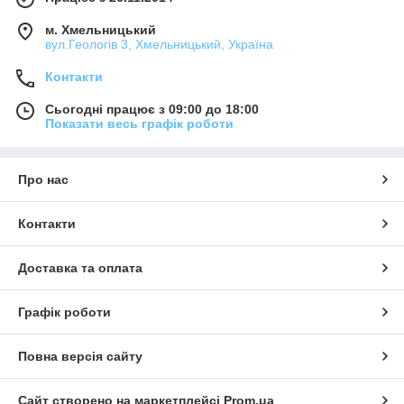
м. Хмельницький
вул.Геологів 3, Хмельницький, Україна
Контакти
Сьогодні працює з 09:00 до 18:00
Показати весь графік роботи
Про нас
Контакти
Доставка та оплата
Графік роботи
Повна версія сайту
Сайт створено на маркетплейсі
Prom.ua