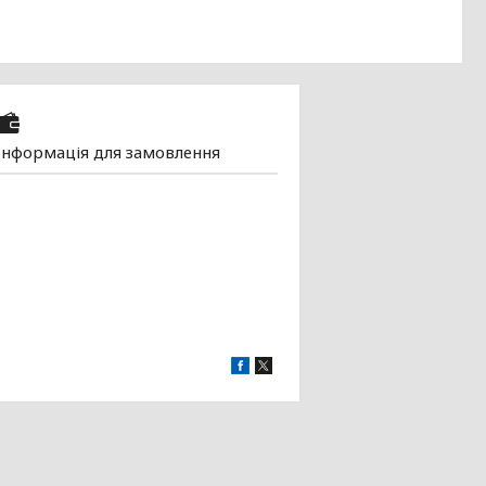
Інформація для замовлення