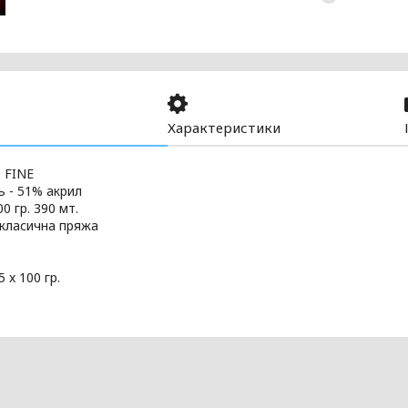
Характеристики
 FINE
 - 51% акрил
0 гр. 390 мт.
 класична пряжа
5 x 100 гр.