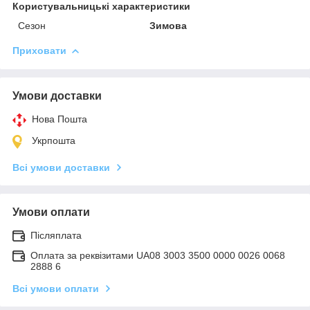
Користувальницькі характеристики
Сезон
Зимова
Приховати
Умови доставки
Нова Пошта
Укрпошта
Всі умови доставки
Умови оплати
Післяплата
Оплата за реквізитами UA08 3003 3500 0000 0026 0068
2888 6
Всі умови оплати