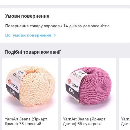
Умови повернення
Повернення товару впродовж 14 днів за домовленістю
Всі умови повернення
Подібні товари компанії
YarnArt Jeans (Ярнарт
YarnArt Jeans (Ярнарт
Yarn
Джинс) 73 тілесний
Джинс) 65 суха роза
Джин