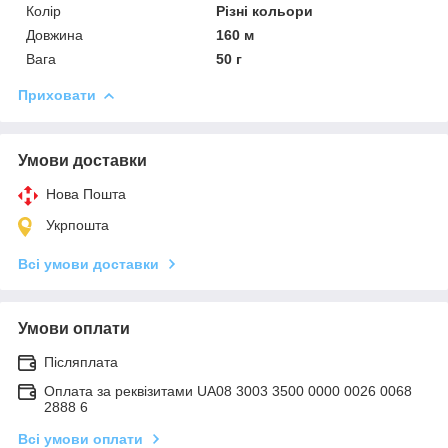
Колір
Різні кольори
Довжина
160 м
Вага
50 г
Приховати
Умови доставки
Нова Пошта
Укрпошта
Всі умови доставки
Умови оплати
Післяплата
Оплата за реквізитами UA08 3003 3500 0000 0026 0068
2888 6
Всі умови оплати