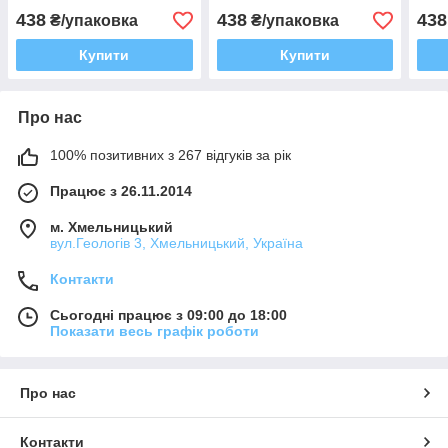
438
438
438
₴/упаковка
₴/упаковка
Купити
Купити
Про нас
100% позитивних з 267 відгуків за рік
Працює з 26.11.2014
м. Хмельницький
вул.Геологів 3, Хмельницький, Україна
Контакти
Сьогодні працює з 09:00 до 18:00
Показати весь графік роботи
Про нас
Контакти