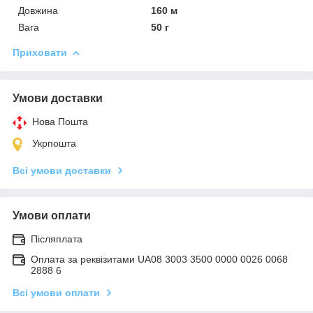
Довжина
160 м
Вага
50 г
Приховати
Умови доставки
Нова Пошта
Укрпошта
Всі умови доставки
Умови оплати
Післяплата
Оплата за реквізитами UA08 3003 3500 0000 0026 0068
2888 6
Всі умови оплати