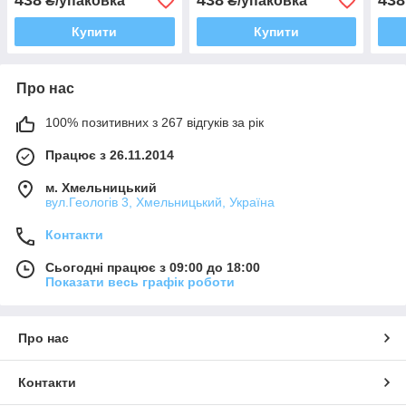
438
438
438
₴/упаковка
₴/упаковка
Купити
Купити
Про нас
100% позитивних з 267 відгуків за рік
Працює з 26.11.2014
м. Хмельницький
вул.Геологів 3, Хмельницький, Україна
Контакти
Сьогодні працює з 09:00 до 18:00
Показати весь графік роботи
Про нас
Контакти