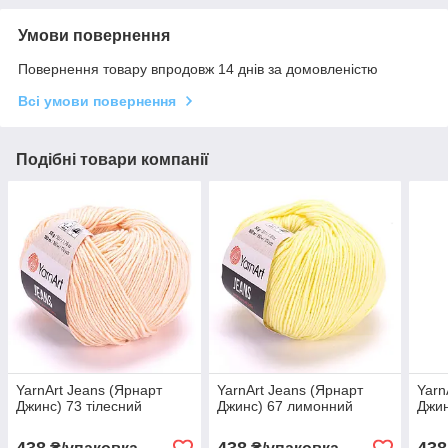
Умови повернення
Повернення товару впродовж 14 днів за домовленістю
Всі умови повернення
Подібні товари компанії
YarnArt Jeans (Ярнарт
YarnArt Jeans (Ярнарт
Yarn
Джинс) 73 тілесний
Джинс) 67 лимонний
Джин