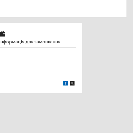
Інформація для замовлення