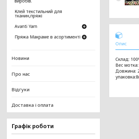
виробів.
Клей текстильний для
тканин,пряжі
Avanti Yarn
Пряжа Макраме в асортименті
Опис
Новини
Склад: 10
Вес мотка:
Довжина: 
Про нас
упаковка:
Відгуки
Доставка і оплата
Графік роботи