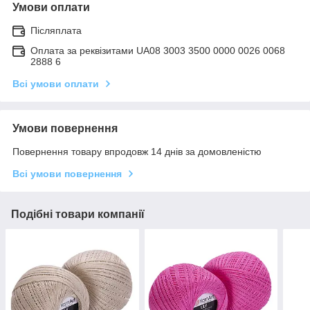
Умови оплати
Післяплата
Оплата за реквізитами UA08 3003 3500 0000 0026 0068
2888 6
Всі умови оплати
Умови повернення
Повернення товару впродовж 14 днів за домовленістю
Всі умови повернення
Подібні товари компанії