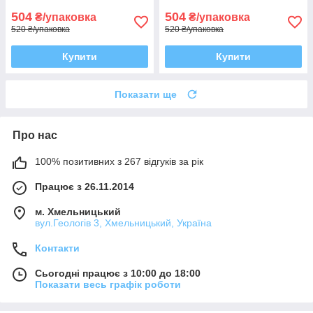
504
504
₴/упаковка
₴/упаковка
520 ₴/упаковка
520 ₴/упаковка
Купити
Купити
Показати ще
Про нас
100% позитивних з 267 відгуків за рік
Працює з 26.11.2014
м. Хмельницький
вул.Геологів 3, Хмельницький, Україна
Контакти
Сьогодні працює з 10:00 до 18:00
Показати весь графік роботи