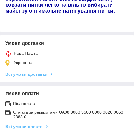
ковзати нитки легко та вільно вибирати
майстру оптимальне натягування нитки.
Умови доставки
Нова Пошта
Укрпошта
Всі умови доставки
Умови оплати
Післяплата
Оплата за реквізитами UA08 3003 3500 0000 0026 0068
2888 6
Всі умови оплати