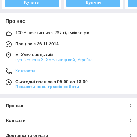
Купити
Купити
Про нас
100% позитивних з 267 відгуків за рік
Працює з 26.11.2014
м. Хмельницький
вул.Геологів 3, Хмельницький, Україна
Контакти
Сьогодні працює з 09:00 до 18:00
Показати весь графік роботи
Про нас
Контакти
Доставка та оплата