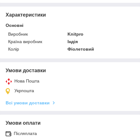
Характеристики
Основні
Виробник
Knitpro
Країна виробник
Індія
Колір
Фіолетовий
Умови доставки
Нова Пошта
Укрпошта
Всі умови доставки
Умови оплати
Післяплата