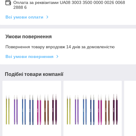
Оплата за реквізитами UA08 3003 3500 0000 0026 0068
2888 6
Всі умови оплати
Умови повернення
Повернення товару впродовж 14 днів за домовленістю
Всі умови повернення
Подібні товари компанії