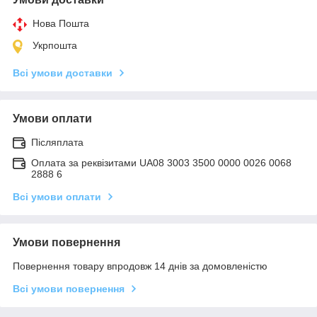
Нова Пошта
Укрпошта
Всі умови доставки
Умови оплати
Післяплата
Оплата за реквізитами UA08 3003 3500 0000 0026 0068
2888 6
Всі умови оплати
Умови повернення
Повернення товару впродовж 14 днів за домовленістю
Всі умови повернення