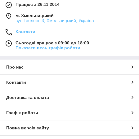
Працює з 26.11.2014
м. Хмельницький
вул.Геологів 3, Хмельницький, Україна
Контакти
Сьогодні працює з 09:00 до 18:00
Показати весь графік роботи
Про нас
Контакти
Доставка та оплата
Графік роботи
Повна версія сайту