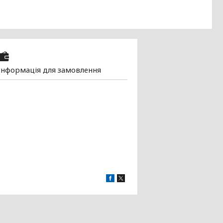
Інформація для замовлення