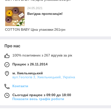
24.05.2021
Вигідна пропозиція!
COTTON BABY Ціна упаковки:261грн
Про нас
100% позитивних з 267 відгуків за рік
Працює з 26.11.2014
м. Хмельницький
вул.Геологів 3, Хмельницький, Україна
Контакти
Сьогодні працює з 09:00 до 18:00
Показати весь графік роботи