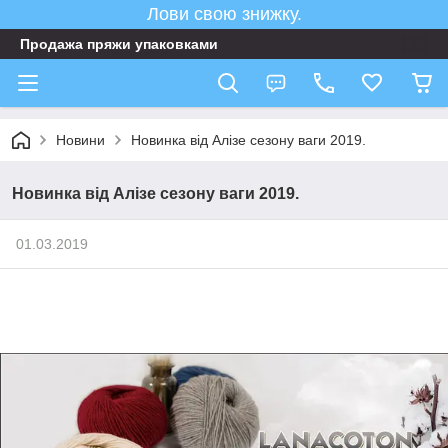
Лови свою знижку.
Продажа пряжи упаковками
Новини
Новинка від Алізе сезону ваги 2019.
Новинка від Алізе сезону ваги 2019.
01.03.2019