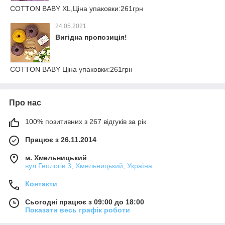
COTTON BABY XL,Ціна упаковки:261грн
24.05.2021
Вигідна пропозиція!
COTTON BABY Ціна упаковки:261грн
Про нас
100% позитивних з 267 відгуків за рік
Працює з 26.11.2014
м. Хмельницький
вул.Геологів 3, Хмельницький, Україна
Контакти
Сьогодні працює з 09:00 до 18:00
Показати весь графік роботи