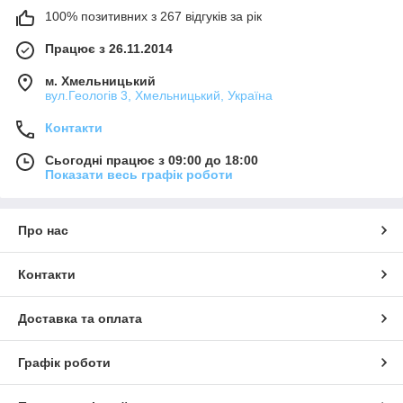
100% позитивних з 267 відгуків за рік
Працює з 26.11.2014
м. Хмельницький
вул.Геологів 3, Хмельницький, Україна
Контакти
Сьогодні працює з 09:00 до 18:00
Показати весь графік роботи
Про нас
Контакти
Доставка та оплата
Графік роботи